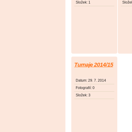
Složek:
1
Slože
Turnaje 2014/15
Datum:
29. 7. 2014
Fotografií:
0
Složek:
3