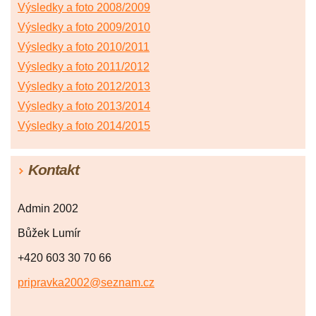
Výsledky a foto 2008/2009
Výsledky a foto 2009/2010
Výsledky a foto 2010/2011
Výsledky a foto 2011/2012
Výsledky a foto 2012/2013
Výsledky a foto 2013/2014
Výsledky a foto 2014/2015
Kontakt
Admin 2002
Bůžek Lumír
+420 603 30 70 66
pripravka2002@seznam.cz