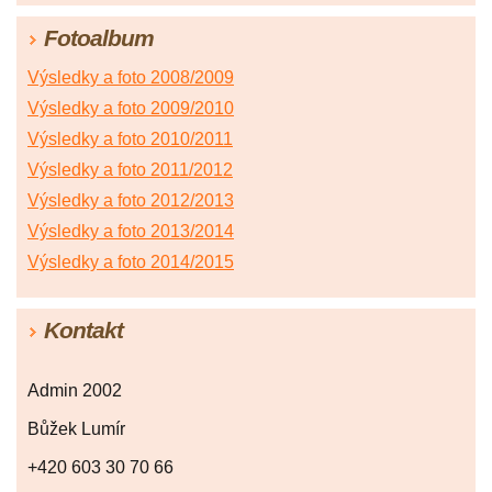
Fotoalbum
Výsledky a foto 2008/2009
Výsledky a foto 2009/2010
Výsledky a foto 2010/2011
Výsledky a foto 2011/2012
Výsledky a foto 2012/2013
Výsledky a foto 2013/2014
Výsledky a foto 2014/2015
Kontakt
Admin 2002
Bůžek Lumír
+420 603 30 70 66