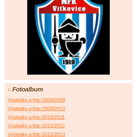
Fotoalbum
Výsledky a foto 2008/2009
Výsledky a foto 2009/2010
Výsledky a foto 2010/2011
Výsledky a foto 2011/2012
Výsledky a foto 2012/2013