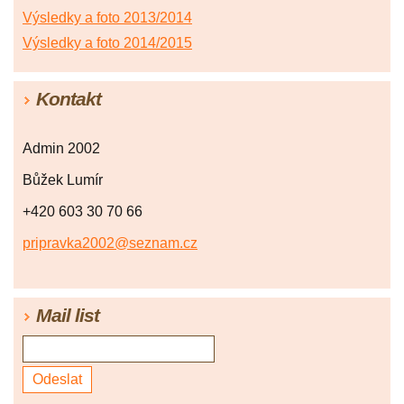
Výsledky a foto 2013/2014
Výsledky a foto 2014/2015
Kontakt
Admin 2002
Bůžek Lumír
+420 603 30 70 66
pripravka2002@seznam.cz
Mail list