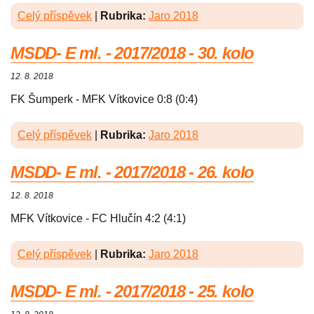
Celý příspěvek
|
Rubrika:
Jaro 2018
MSDD- E ml. - 2017/2018 - 30. kolo
12. 8. 2018
FK Šumperk - MFK Vítkovice 0:8 (0:4)
Celý příspěvek
|
Rubrika:
Jaro 2018
MSDD- E ml. - 2017/2018 - 26. kolo
12. 8. 2018
MFK Vítkovice - FC Hlučín 4:2 (4:1)
Celý příspěvek
|
Rubrika:
Jaro 2018
MSDD- E ml. - 2017/2018 - 25. kolo