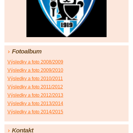
Fotoalbum
Výsledky a foto 2008/2009
Výsledky a foto 2009/2010
Výsledky a foto 2010/2011
Výsledky a foto 2011/2012
Výsledky a foto 2012/2013
Výsledky a foto 2013/2014
Výsledky a foto 2014/2015
Kontakt