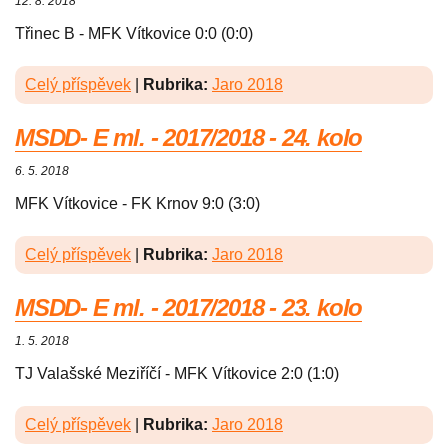
12. 8. 2018
Třinec B - MFK Vítkovice 0:0 (0:0)
Celý příspěvek
|
Rubrika:
Jaro 2018
MSDD- E ml. - 2017/2018 - 24. kolo
6. 5. 2018
MFK Vítkovice - FK Krnov 9:0 (3:0)
Celý příspěvek
|
Rubrika:
Jaro 2018
MSDD- E ml. - 2017/2018 - 23. kolo
1. 5. 2018
TJ Valašské Meziříčí - MFK Vítkovice 2:0 (1:0)
Celý příspěvek
|
Rubrika:
Jaro 2018