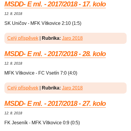
MSDD- E ml. - 2017/2018 - 17. kolo
12. 8. 2018
SK Uničov - MFK Vítkovice 2:10 (1:5)
Celý příspěvek
|
Rubrika:
Jaro 2018
MSDD- E ml. - 2017/2018 - 28. kolo
12. 8. 2018
MFK Vítkovice - FC Vsetín 7:0 (4:0)
Celý příspěvek
|
Rubrika:
Jaro 2018
MSDD- E ml. - 2017/2018 - 27. kolo
12. 8. 2018
FK Jeseník - MFK Vítkovice 0:9 (0:5)